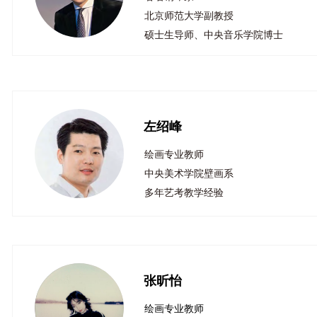
北京师范大学副教授
硕士生导师、中央音乐学院博士
左绍峰
绘画专业教师
中央美术学院壁画系
多年艺考教学经验
张昕怡
绘画专业教师