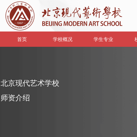
首页
学校概况
学生专业
北京现代艺术学校
师
资介绍