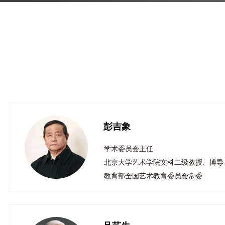
彭吉象
学术委员会主任
北京大学艺术学院文科二级教授、博导
教育部全国艺术教育委员会常委