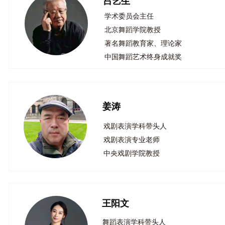
吕艺生
学术委员会主任
北京舞蹈学院教授
著名舞蹈教育家、理论家
中国舞蹈艺术终身成就奖​​​​​​​
姜涛
戏剧表演学科带头人
戏剧表演专业老师
中央戏剧学院教授
王阳文
舞蹈表演学科带头人