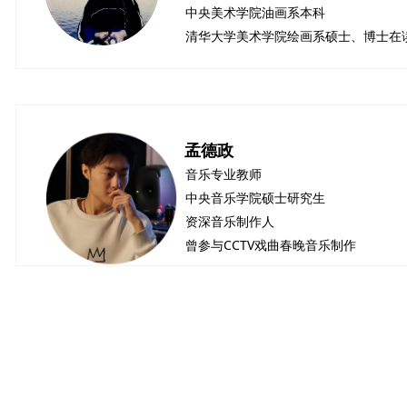
中央美术学院油画系本科
清华大学美术学院绘画系硕士、博士在
孟德政
音乐专业教师
中央音乐学院硕士研究生
资深音乐制作人
曾参与CCTV戏曲春晚音乐制作