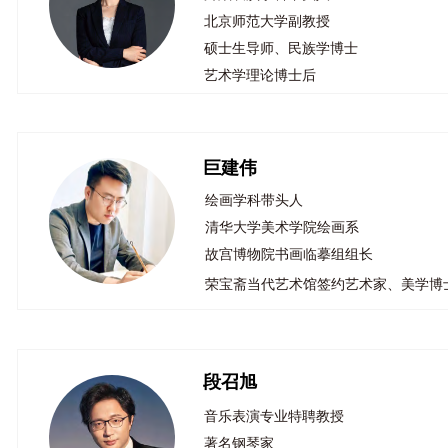
北京师范大学副教授
硕士生导师、民族学博士
艺术学理论博士后
巨建伟
绘画学科带头人
清华大学美术学院绘画系
故宫博物院书画临摹组组长 ​​​​​​​
荣宝斋当代艺术馆签约艺术家、美学博
段召旭
音乐表演专业特聘教授
著名钢琴家