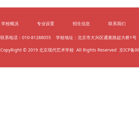
学校概况
专业设置
招生信息
联系我们
联系电话：010-81288055 学校地址：北京市大兴区通黄路赵大桥1号 邮箱
CopyRight © 2019 北京现代艺术学校 All Rights Reserved
京ICP备06