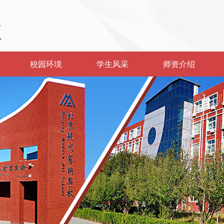
校园环境
学生风采
师资介绍