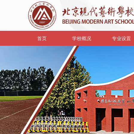
首页
学校概况
专业设置