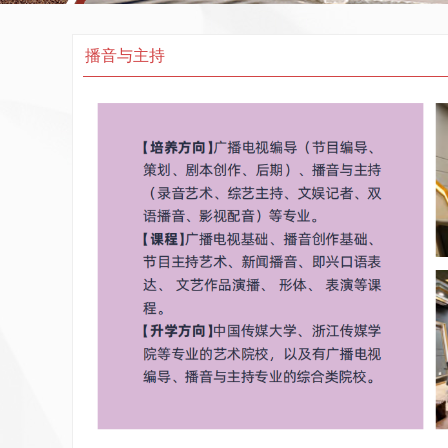
播音与主持